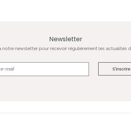
Newsletter
notre newsletter pour recevoir régulièrement les actualités de
Newsletter