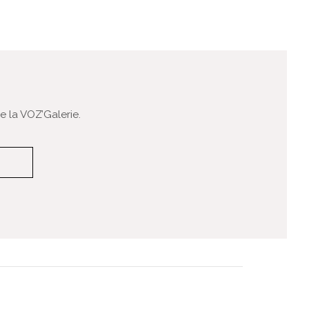
 la VOZ’Galerie.