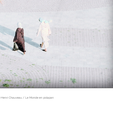
e-Henri Chauveau / Le Monde en polapan