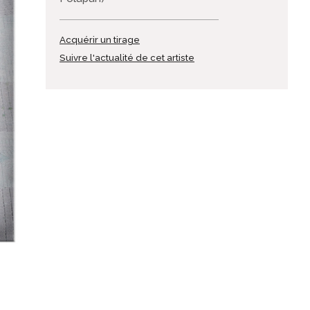
Acquérir un tirage
Suivre l'actualité de cet artiste