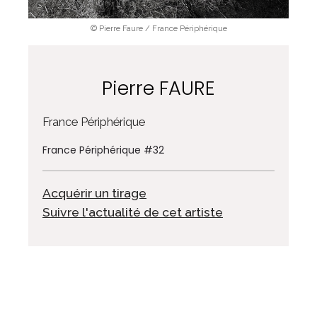
© Pierre Faure / France Périphérique
Pierre FAURE
France Périphérique
France Périphérique #32
Acquérir un tirage
Suivre l'actualité de cet artiste