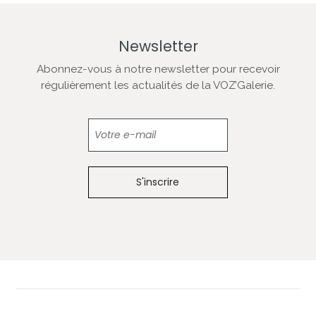
Newsletter
Abonnez-vous à notre newsletter pour recevoir
régulièrement les actualités de la VOZ’Galerie.
Newsletter