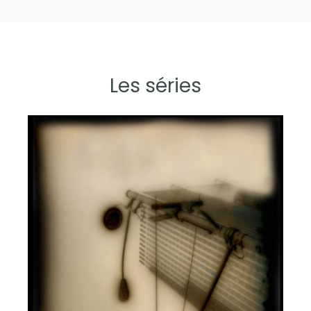
Les séries