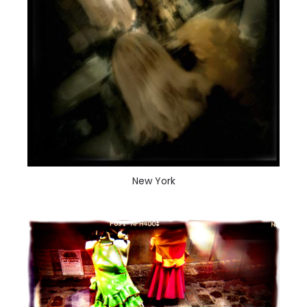
New York