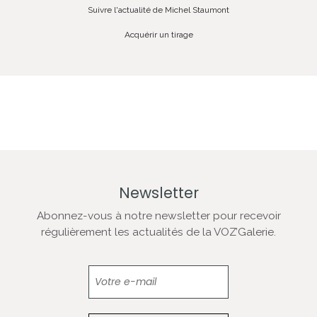
Suivre l'actualité de Michel Staumont
Acquérir un tirage
Newsletter
Abonnez-vous à notre newsletter pour recevoir
régulièrement les actualités de la VOZ’Galerie.
Newsletter