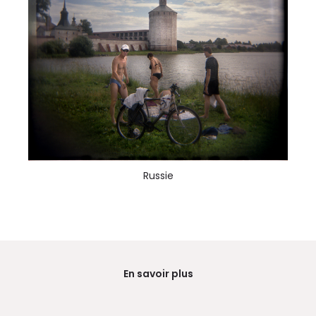
Russie
En savoir plus