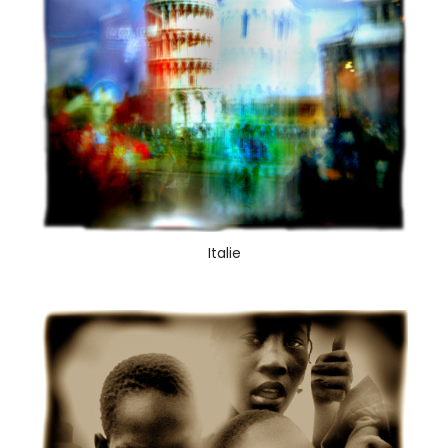
Italie