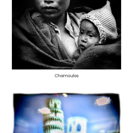
Chamoulas