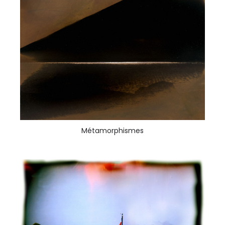
Métamorphismes