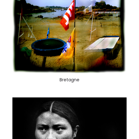
Bretagne