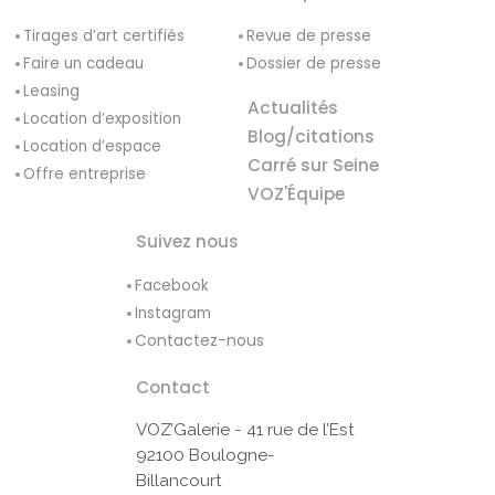
Tirages d’art certifiés
Revue de presse
Faire un cadeau
Dossier de presse
Leasing
Actualités
Location d’exposition
Blog/citations
Location d’espace
Carré sur Seine
Offre entreprise
VOZ'Équipe
Suivez nous
Facebook
Instagram
Contactez-nous
Contact
VOZ’Galerie - 41 rue de l’Est
92100 Boulogne-
Billancourt