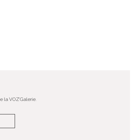
 la VOZ’Galerie.