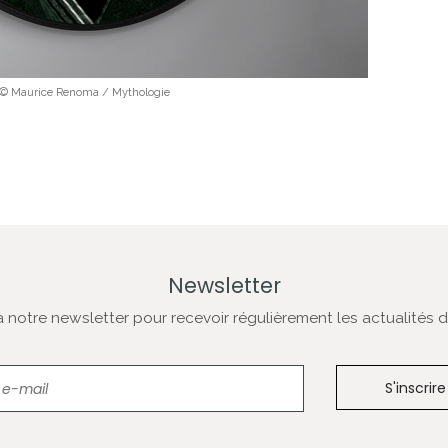
© Maurice Renoma / Mythologie
Newsletter
notre newsletter pour recevoir régulièrement les actualités de
Newsletter