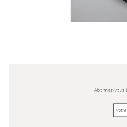
Abonnez-vous à 