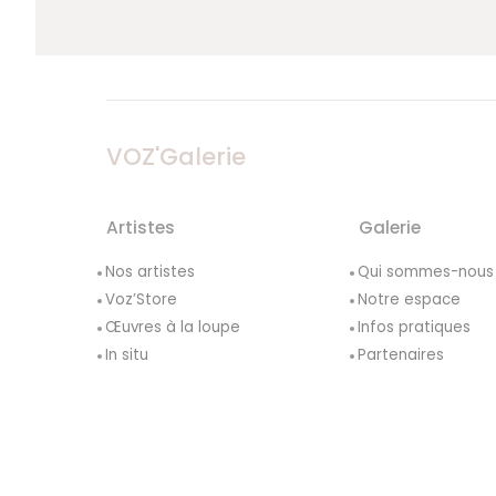
VOZ'Galerie
Artistes
Galerie
Nos artistes
Qui sommes-nous
Voz’Store
Notre espace
Œuvres à la loupe
Infos pratiques
In situ
Partenaires