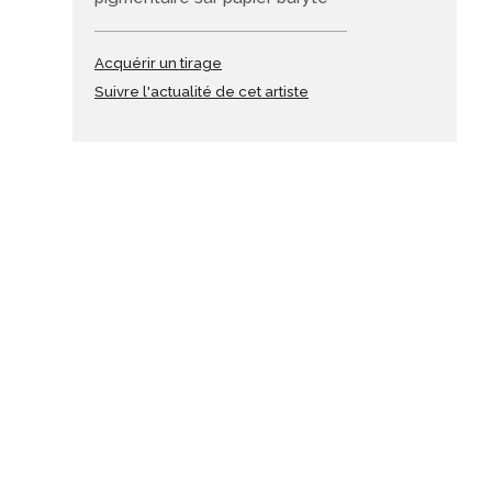
Acquérir un tirage
Suivre l'actualité de cet artiste