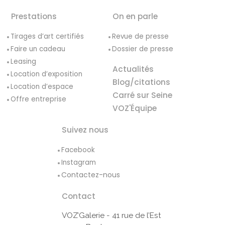
Prestations
On en parle
Tirages d’art certifiés
Revue de presse
Faire un cadeau
Dossier de presse
Leasing
Actualités
Location d’exposition
Blog/citations
Location d’espace
Carré sur Seine
Offre entreprise
VOZ'Équipe
Suivez nous
Facebook
Instagram
Contactez-nous
Contact
VOZ’Galerie - 41 rue de l’Est