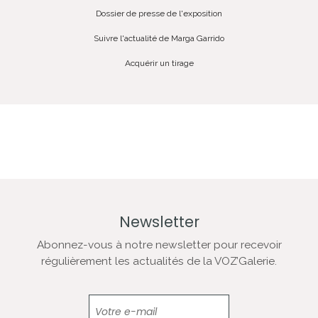
Dossier de presse de l'exposition
Suivre l'actualité de Marga Garrido
Acquérir un tirage
Newsletter
Abonnez-vous à notre newsletter pour recevoir
régulièrement les actualités de la VOZ’Galerie.
Newsletter