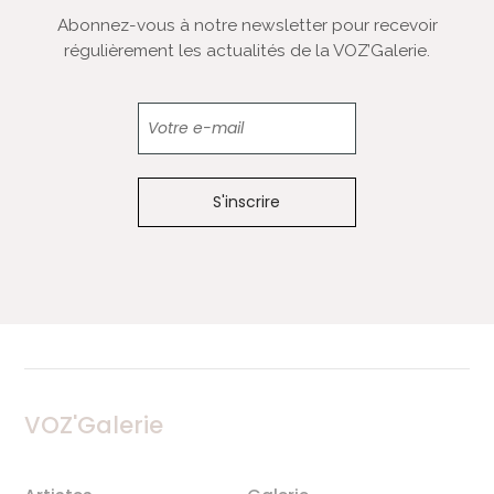
Abonnez-vous à notre newsletter pour recevoir
régulièrement les actualités de la VOZ’Galerie.
Newsletter
VOZ'Galerie