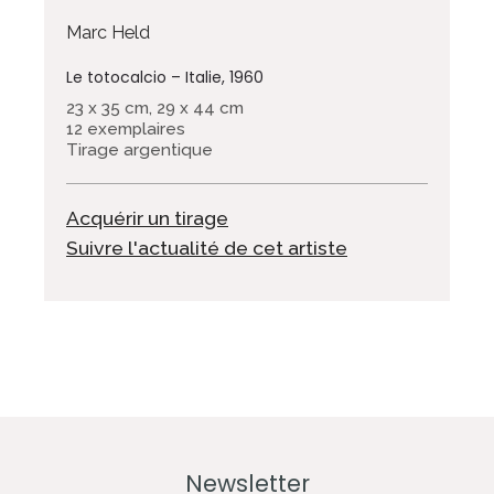
Marc Held
Le totocalcio – Italie, 1960
23 x 35 cm, 29 x 44 cm
12 exemplaires
Tirage argentique
Acquérir un tirage
Suivre l'actualité de cet artiste
Newsletter