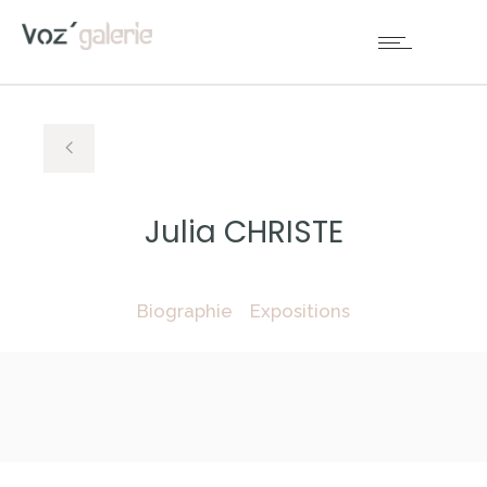
Julia CHRISTE
Biographie
Expositions