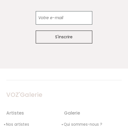
Newsletter
VOZ'Galerie
Artistes
Galerie
Nos artistes
Qui sommes-nous ?