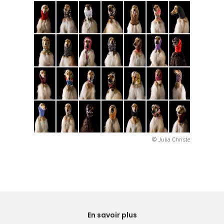
© Julia Christe
En savoir plus