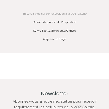
En savoir plus sur son exposition à la VOZ'Galerie
Dossier de presse de l'exposition
Suivre l'actualité de Julia Christe
Acquérir un tirage
Newsletter
Abonnez-vous à notre newsletter pour recevoir
régulièrement les actualités de la VOZ’Galerie.