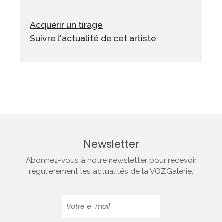
Acquérir un tirage
Suivre l'actualité de cet artiste
Newsletter
Abonnez-vous à notre newsletter pour recevoir
régulièrement les actualités de la VOZ’Galerie.
Newsletter