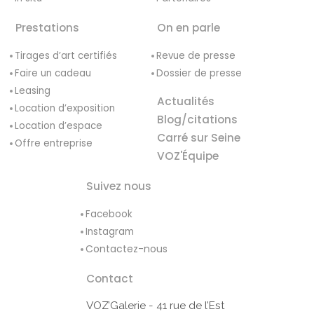
Prestations
On en parle
Tirages d’art certifiés
Revue de presse
Faire un cadeau
Dossier de presse
Leasing
Actualités
Location d’exposition
Blog/citations
Location d’espace
Carré sur Seine
Offre entreprise
VOZ'Équipe
Suivez nous
Facebook
Instagram
Contactez-nous
Contact
VOZ’Galerie - 41 rue de l’Est