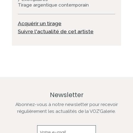
Tirage argentique contemporain
Acquérir un tirage
Suivre l'actualité de cet artiste
Newsletter
Abonnez-vous à notre newsletter pour recevoir
régulièrement les actualités de la VOZ’Galerie.
Newsletter