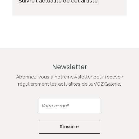
Suivre l'actualité de cet artiste
Newsletter
Abonnez-vous à notre newsletter pour recevoir
régulièrement les actualités de la VOZ’Galerie.
Newsletter