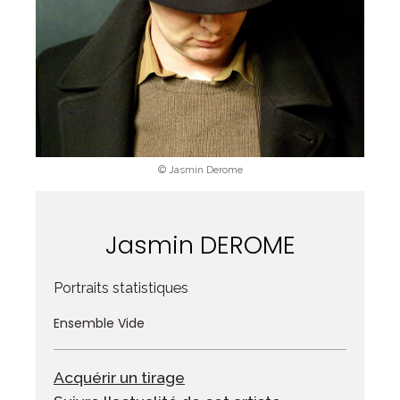
© Jasmin Derome
Jasmin DEROME
Portraits statistiques
Ensemble Vide
Acquérir un tirage