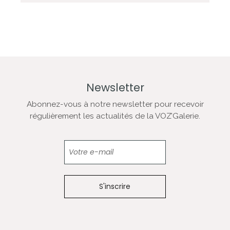
Newsletter
Abonnez-vous à notre newsletter pour recevoir
régulièrement les actualités de la VOZ’Galerie.
Newsletter