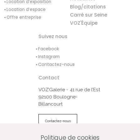
Location d’exposition
Blog/citations
Location d’espace
Carré sur Seine
Offre entreprise
VOZ'Équipe
Suivez nous
Facebook
Instagram
Contactez-nous
Contact
VOZ’Galerie - 41 rue de l’Est
92100 Boulogne-
Billancourt
Contactez-nous
Politique de cookies