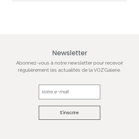
Newsletter
Abonnez-vous à notre newsletter pour recevoir
régulièrement les actualités de la VOZ’Galerie.
Newsletter