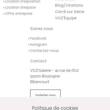
Location d’exposition
Blog/citations
Location d’espace
Carré sur Seine
Offre entreprise
VOZ'Équipe
Suivez nous
Facebook
Instagram
Contactez-nous
Contact
VOZ’Galerie - 41 rue de l’Est
92100 Boulogne-
Billancourt
Contactez-nous
Politique de cookies