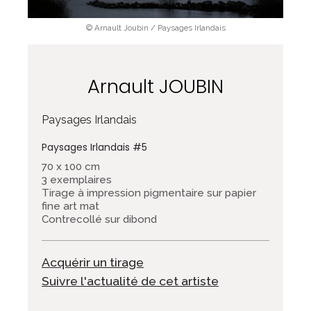
© Arnault Joubin / Paysages Irlandais
Arnault JOUBIN
Paysages Irlandais
Paysages Irlandais #5
70 x 100 cm
3 exemplaires
Tirage à impression pigmentaire sur papier
fine art mat
Contrecollé sur dibond
Acquérir un tirage
Suivre l'actualité de cet artiste