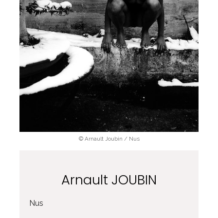
© Arnault Joubin / Nus
Arnault JOUBIN
Nus