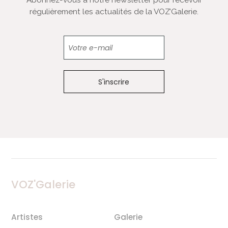
Abonnez-vous à notre newsletter pour recevoir
régulièrement les actualités de la VOZ’Galerie.
Newsletter
VOZ'Galerie
Artistes
Galerie