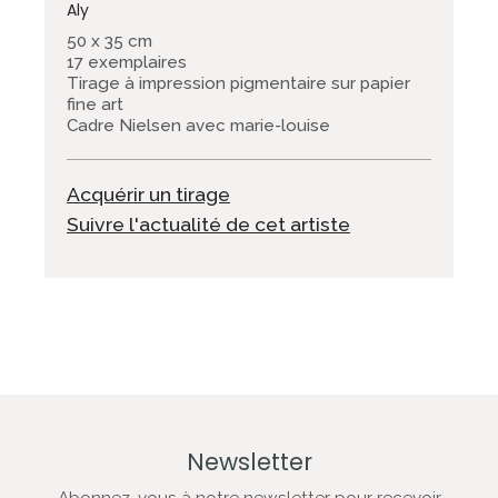
Aly
50 x 35 cm
17 exemplaires
Tirage à impression pigmentaire sur papier
fine art
Cadre Nielsen avec marie-louise
Acquérir un tirage
Suivre l'actualité de cet artiste
Newsletter