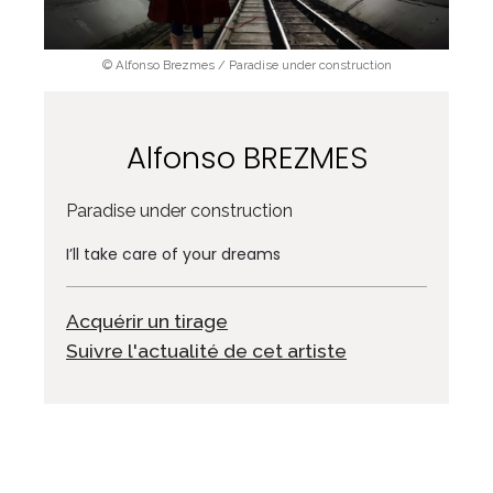
© Alfonso Brezmes / Paradise under construction
Alfonso BREZMES
Paradise under construction
I’ll take care of your dreams
Acquérir un tirage
Suivre l'actualité de cet artiste