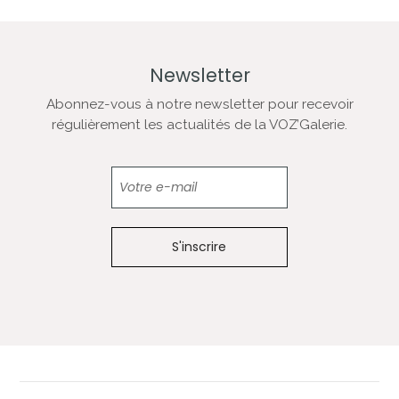
Newsletter
Abonnez-vous à notre newsletter pour recevoir
régulièrement les actualités de la VOZ’Galerie.
Newsletter