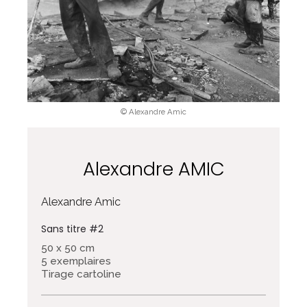
© Alexandre Amic
Alexandre AMIC
Alexandre Amic
Sans titre #2
50 x 50 cm
5 exemplaires
Tirage cartoline