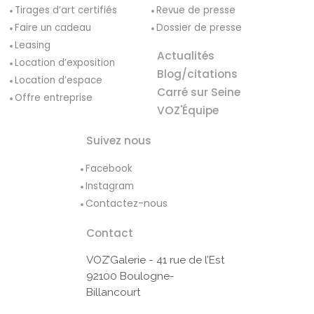
Tirages d’art certifiés
Revue de presse
Faire un cadeau
Dossier de presse
Leasing
Actualités
Location d’exposition
Blog/citations
Location d’espace
Carré sur Seine
Offre entreprise
VOZ'Équipe
Suivez nous
Facebook
Instagram
Contactez-nous
Contact
VOZ’Galerie - 41 rue de l’Est
92100 Boulogne-
Billancourt