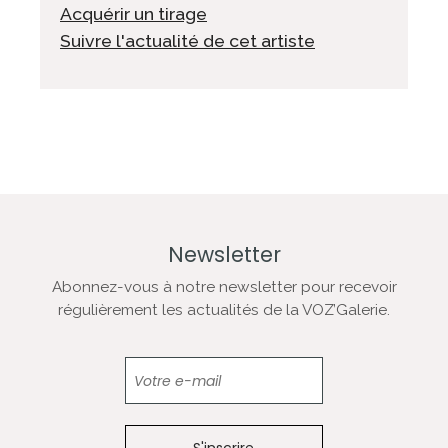
Acquérir un tirage
Suivre l'actualité de cet artiste
Newsletter
Abonnez-vous à notre newsletter pour recevoir
régulièrement les actualités de la VOZ’Galerie.
Newsletter