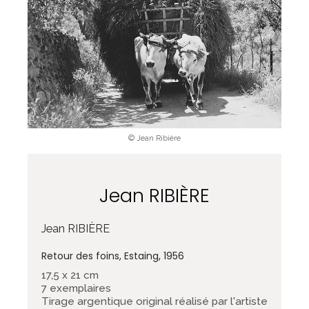
© Jean Ribière
Jean RIBIÈRE
Jean RIBIÈRE
Retour des foins, Estaing, 1956
17,5 x 21 cm
7 exemplaires
Tirage argentique original réalisé par l'artiste