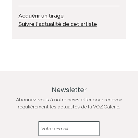
Acquérir un tirage
Suivre l'actualité de cet artiste
Newsletter
Abonnez-vous à notre newsletter pour recevoir
régulièrement les actualités de la VOZ’Galerie.
Newsletter